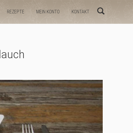
REZEPTE
MEIN KONTO
KONTAKT
lauch